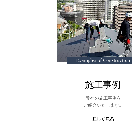
Examples of Construction
施工事例
弊社の施工事例を
​ご紹介いたします。
詳しく見る