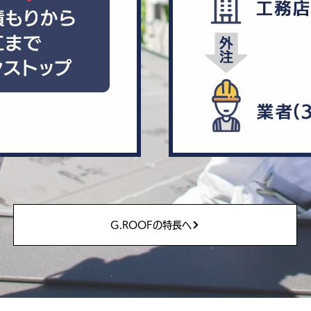
G.ROOFの特長へ