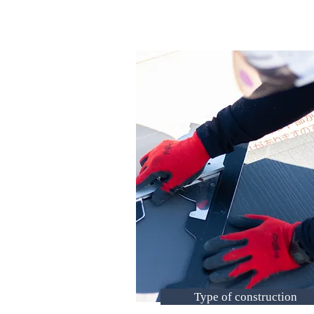
Type of construction